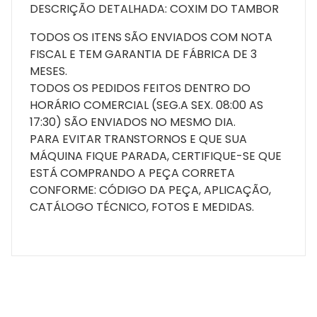
DESCRIÇÃO DETALHADA: COXIM DO TAMBOR
TODOS OS ITENS SÃO ENVIADOS COM NOTA
FISCAL E TEM GARANTIA DE FÁBRICA DE 3
MESES.
TODOS OS PEDIDOS FEITOS DENTRO DO
HORÁRIO COMERCIAL (SEG.A SEX. 08:00 AS
17:30) SÃO ENVIADOS NO MESMO DIA.
PARA EVITAR TRANSTORNOS E QUE SUA
MÁQUINA FIQUE PARADA, CERTIFIQUE-SE QUE
ESTÁ COMPRANDO A PEÇA CORRETA
CONFORME: CÓDIGO DA PEÇA, APLICAÇÃO,
CATÁLOGO TÉCNICO, FOTOS E MEDIDAS.