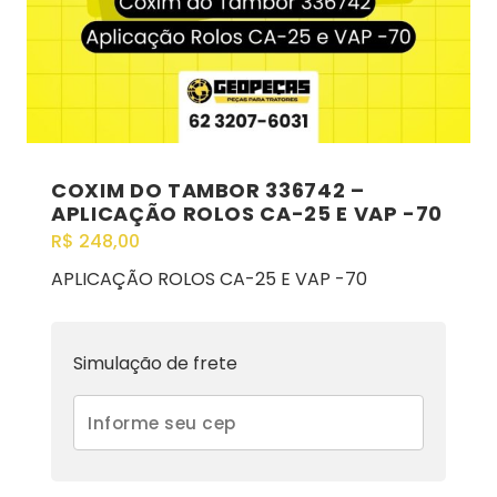
COXIM DO TAMBOR 336742 –
APLICAÇÃO ROLOS CA-25 E VAP -70
R$
248,00
APLICAÇÃO ROLOS CA-25 E VAP -70
Simulação de frete