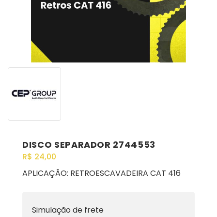
DISCO SEPARADOR 2744553
R$
24,00
APLICAÇÃO: RETROESCAVADEIRA CAT 416
Simulação de frete