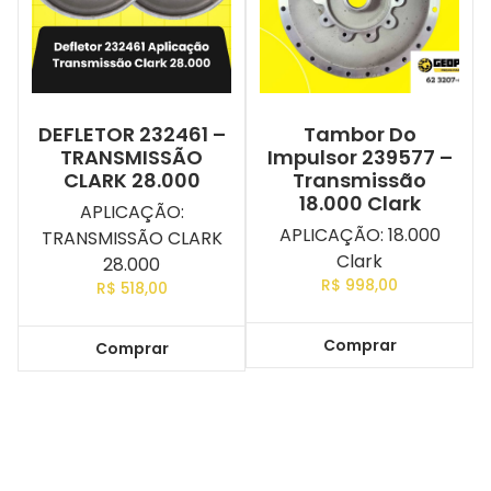
DEFLETOR 232461 –
Tambor Do
TRANSMISSÃO
Impulsor 239577 –
CLARK 28.000
Transmissão
18.000 Clark
APLICAÇÃO:
APLICAÇÃO: 18.000
TRANSMISSÃO CLARK
Clark
28.000
R$
998,00
R$
518,00
Comprar
Comprar