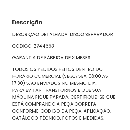
Descrição
DESCRIÇÃO DETALHADA: DISCO SEPARADOR
CODIGO: 2744553
GARANTIA DE FÁBRICA DE 3 MESES.
TODOS OS PEDIDOS FEITOS DENTRO DO
HORÁRIO COMERCIAL (SEG.A SEX. 08:00 AS
17:30) SÃO ENVIADOS NO MESMO DIA.
PARA EVITAR TRANSTORNOS E QUE SUA
MÁQUINA FIQUE PARADA, CERTIFIQUE-SE QUE
ESTÁ COMPRANDO A PEÇA CORRETA
CONFORME: CÓDIGO DA PEÇA, APLICAÇÃO,
CATÁLOGO TÉCNICO, FOTOS E MEDIDAS.